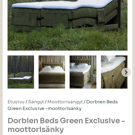
Etusivu
/
Sängyt
/
Moottorisängyt
/ Dorbien Beds
Green Exclusive -moottorisänky
Dorbien Beds Green Exclusive -
moottorisänky