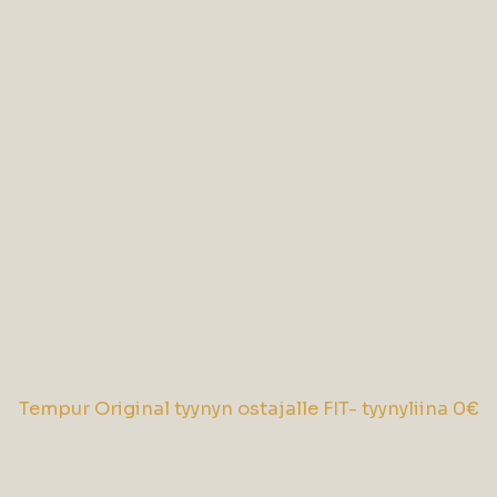
Tempur Original tyynyn ostajalle FIT- tyynyliina 0€