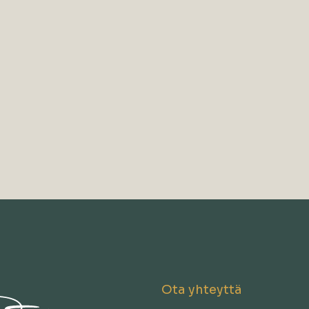
Ota yhteyttä