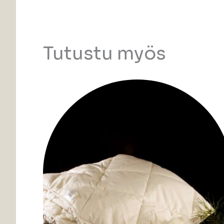
Tutustu myös