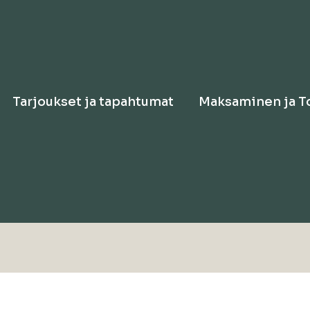
Tarjoukset ja tapahtumat
Maksaminen ja T