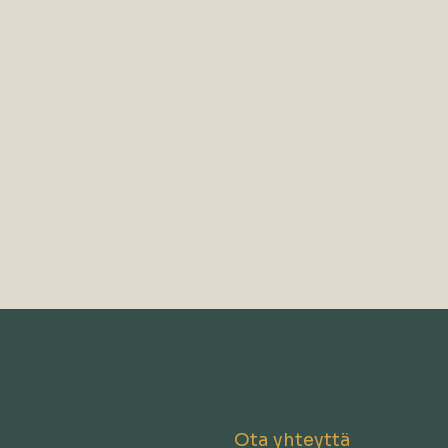
Ota yhteyttä