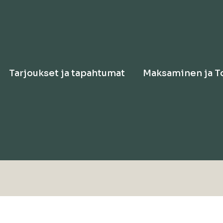
Tarjoukset ja tapahtumat
Maksaminen ja T